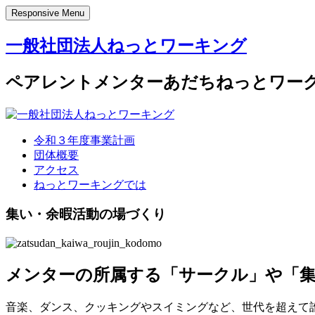
Responsive Menu
一般社団法人ねっとワーキング
ペアレントメンターあだちねっとワー
令和３年度事業計画
団体概要
アクセス
ねっとワーキングでは
集い・余暇活動の場づくり
メンターの所属する「サークル」や「
音楽、ダンス、クッキングやスイミングなど、世代を超えて