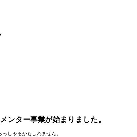
ク
・メンター事業が始まりました。
らっしゃるかもしれません。