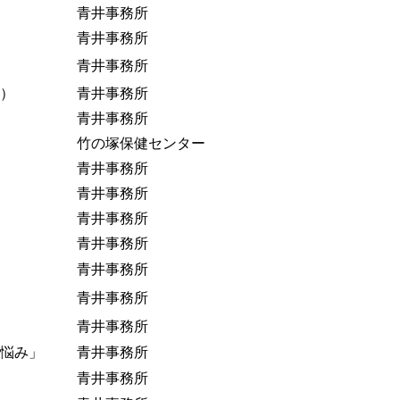
青井事務所
青井事務所
青井事務所
）
青井事務所
青井事務所
竹の塚保健センター
青井事務所
青井事務所
青井事務所
青井事務所
青井事務所
青井事務所
青井事務所
悩み」
青井事務所
青井事務所