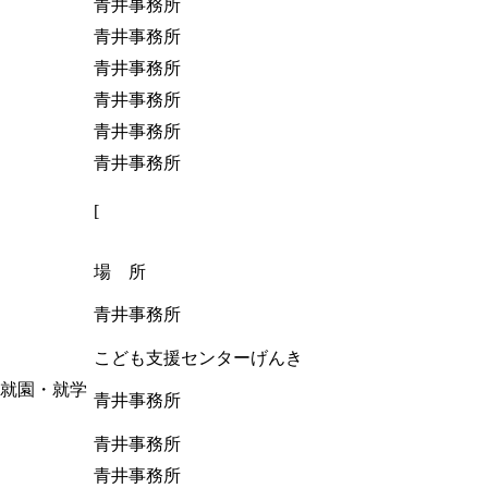
青井事務所
青井事務所
青井事務所
青井事務所
青井事務所
青井事務所
[
場 所
青井事務所
こども支援センターげんき
就園・就学
青井事務所
青井事務所
青井事務所