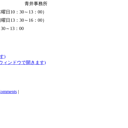
青井事務所
曜日10：30～13：00）
曜日13：30～16：00）
～13：00
す)
いウィンドウで開きます)
Comments
|