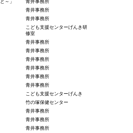
と～」
青井事務所
青井事務所
青井事務所
こども支援センターげんき研
修室
青井事務所
青井事務所
青井事務所
青井事務所
青井事務所
青井事務所
こども支援センターげんき
竹の塚保健センター
青井事務所
青井事務所
青井事務所