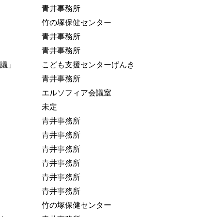
青井事務所
竹の塚保健センター
青井事務所
青井事務所
議」
こども支援センターげんき
青井事務所
エルソフィア会議室
未定
青井事務所
青井事務所
青井事務所
青井事務所
青井事務所
青井事務所
竹の塚保健センター