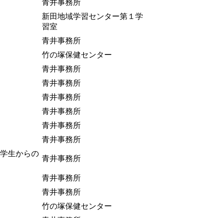
青井事務所
新田地域学習センター第１学
習室
青井事務所
竹の塚保健センター
青井事務所
青井事務所
青井事務所
青井事務所
青井事務所
青井事務所
学生からの
青井事務所
青井事務所
青井事務所
竹の塚保健センター