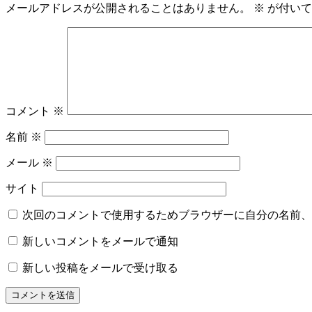
メールアドレスが公開されることはありません。
※
が付いて
コメント
※
名前
※
メール
※
サイト
次回のコメントで使用するためブラウザーに自分の名前、
新しいコメントをメールで通知
新しい投稿をメールで受け取る